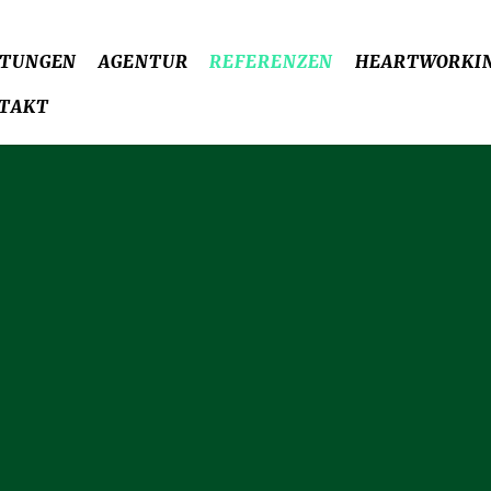
STUNGEN
AGENTUR
REFERENZEN
HEARTWORKI
TAKT