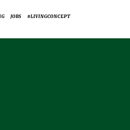
NG
JOBS
#LIVINGCONCEPT