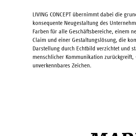
LIVING CONCEPT übernimmt dabei die grun
konsequente Neugestaltung des Unternehmen
Farben für alle Geschäftsbereiche, einem 
Claim und einer Gestaltungslösung, die kom
Darstellung durch Echtbild verzichtet und s
menschlicher Kommunikation zurückgreift, –
unverkennbares Zeichen.