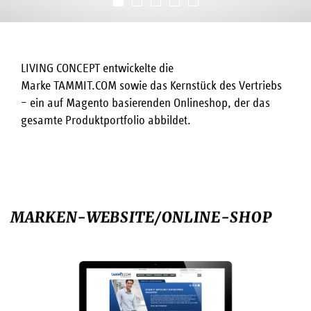
LIVING CONCEPT entwickelte die
Marke TAMMIT.COM sowie das Kernstück des Vertriebs
– ein auf Magento basierenden Onlineshop, der das
gesamte Produktportfolio abbildet.
MARKEN-WEBSITE/ONLINE-SHOP