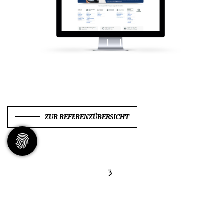
ZUR REFERENZÜBERSICHT