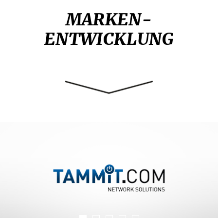
MARKEN-
ENTWICKLUNG