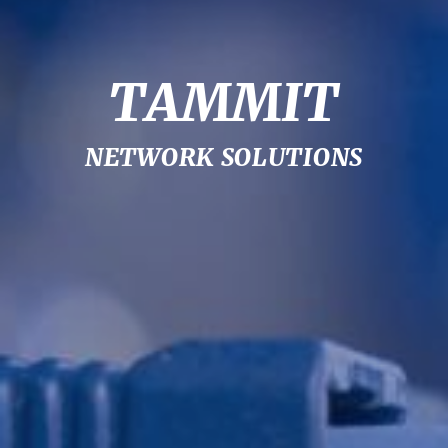
TAMMIT
NETWORK SOLUTIONS