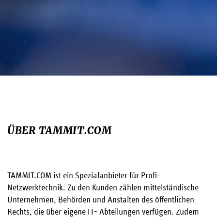
ÜBER TAMMIT.COM
TAMMIT.COM ist ein Spezialanbieter für Profi-
Netzwerktechnik. Zu den Kunden zählen mittelständische
Unternehmen, Behörden und Anstalten des öffentlichen
Rechts, die über eigene IT- Abteilungen verfügen. Zudem