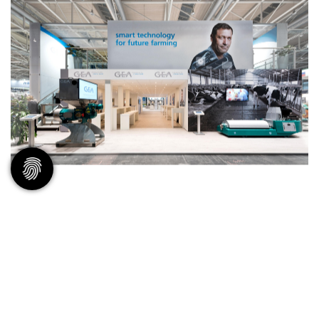
ZUR REFERENZÜBERSICHT