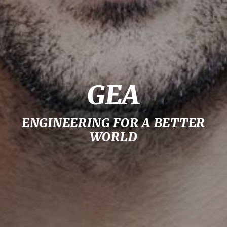
GEA
ENGINEERING FOR A BETTER
WORLD