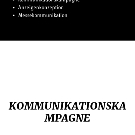
Anzeigenkonzeption
Messekommunikation
KOMMUNIKATIONSKA
MPAGNE