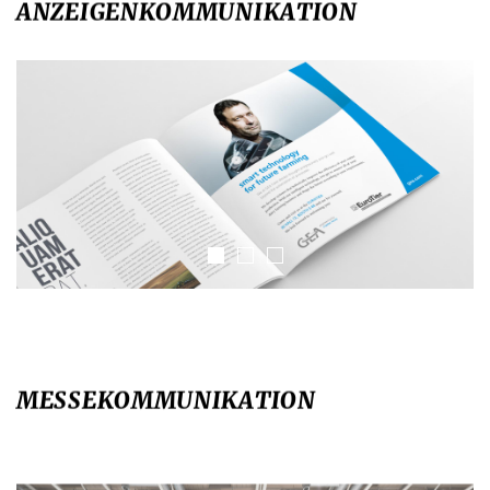
ANZEIGENKOMMUNIKATION
MESSEKOMMUNIKATION