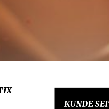
TIX
KUNDE SEI