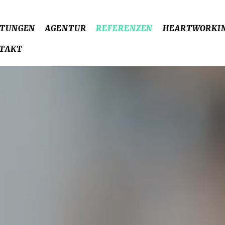
STUNGEN
AGENTUR
REFERENZEN
HEARTWORKI
TAKT