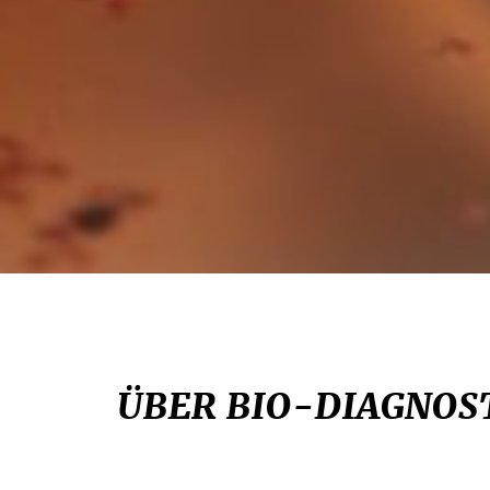
ÜBER BIO-DIAGNOS