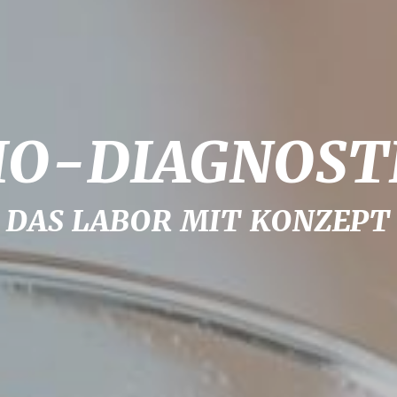
IO-
DIAGNOST
DAS LABOR MIT KONZEPT