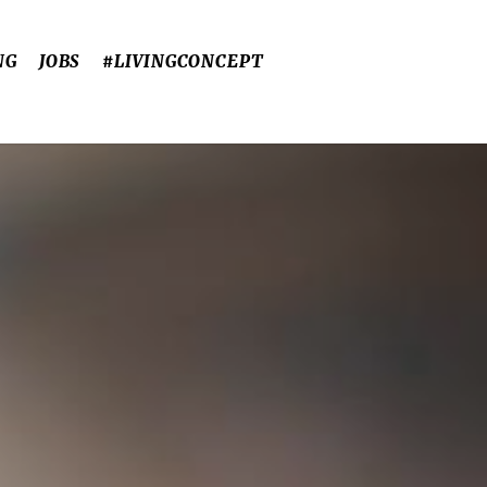
NG
JOBS
#LIVINGCONCEPT